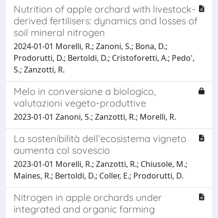
Nutrition of apple orchard with livestock-
derived fertilisers: dynamics and losses of
soil mineral nitrogen
2024-01-01 Morelli, R.; Zanoni, S.; Bona, D.;
Prodorutti, D.; Bertoldi, D.; Cristoforetti, A.; Pedo',
S.; Zanzotti, R.
Melo in conversione a biologico,
valutazioni vegeto-produttive
2023-01-01 Zanoni, S.; Zanzotti, R.; Morelli, R.
La sostenibilità dell’ecosistema vigneto
aumenta col sovescio
2023-01-01 Morelli, R.; Zanzotti, R.; Chiusole, M.;
Maines, R.; Bertoldi, D.; Coller, E.; Prodorutti, D.
Nitrogen in apple orchards under
integrated and organic farming