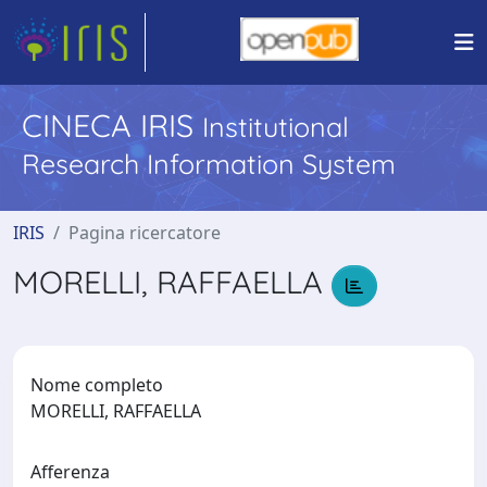
CINECA IRIS
Institutional
Research Information System
IRIS
Pagina ricercatore
MORELLI, RAFFAELLA
Nome completo
MORELLI, RAFFAELLA
Afferenza