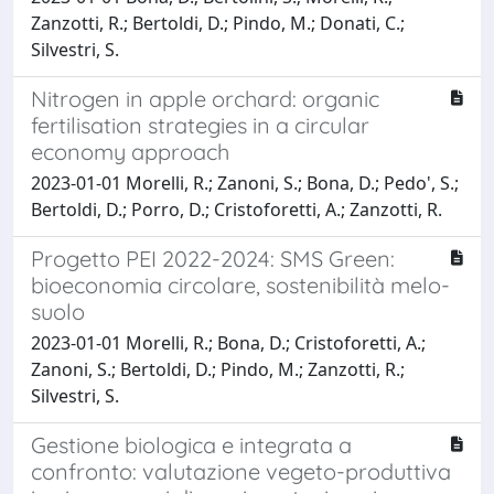
Zanzotti, R.; Bertoldi, D.; Pindo, M.; Donati, C.;
Silvestri, S.
Nitrogen in apple orchard: organic
fertilisation strategies in a circular
economy approach
2023-01-01 Morelli, R.; Zanoni, S.; Bona, D.; Pedo', S.;
Bertoldi, D.; Porro, D.; Cristoforetti, A.; Zanzotti, R.
Progetto PEI 2022-2024: SMS Green:
bioeconomia circolare, sostenibilità melo-
suolo
2023-01-01 Morelli, R.; Bona, D.; Cristoforetti, A.;
Zanoni, S.; Bertoldi, D.; Pindo, M.; Zanzotti, R.;
Silvestri, S.
Gestione biologica e integrata a
confronto: valutazione vegeto-produttiva