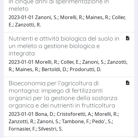
in cinque anni di sperimentazione in
meleto
2023-01-01 Zanoni, S.; Morelli, R.; Maines, R.; Coller,
E.; Zanzotti, R.
Nutrienti e attività biologica del suolo in
un meleto a gestione biologica e
integrata
2023-01-01 Morelli, R.; Coller, E.; Zanoni, S.; Zanzotti,
R.; Maines, R.; Bertoldi, D.; Prodorutti, D.
Bioeconomia per l’agricoltura di
montagna: impiego di fertilizzanti
organici per la gestione della sostanza
organica e dei nutrienti in frutticoltura
2023-01-01 Bona, D.; Cristoforetti, A.; Morelli, R.;
Zanzotti, R.; Zanoni, S.; Tambone, F.; Pedo', S.;
Fornasier, F.; Silvestri, S.