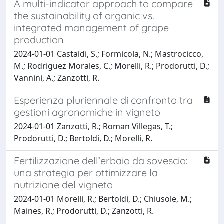
A multi-indicator approach to compare
the sustainability of organic vs.
integrated management of grape
production
2024-01-01 Castaldi, S.; Formicola, N.; Mastrocicco,
M.; Rodriguez Morales, C.; Morelli, R.; Prodorutti, D.;
Vannini, A.; Zanzotti, R.
Esperienza pluriennale di confronto tra
gestioni agronomiche in vigneto
2024-01-01 Zanzotti, R.; Roman Villegas, T.;
Prodorutti, D.; Bertoldi, D.; Morelli, R.
Fertilizzazione dell’erbaio da sovescio:
una strategia per ottimizzare la
nutrizione del vigneto
2024-01-01 Morelli, R.; Bertoldi, D.; Chiusole, M.;
Maines, R.; Prodorutti, D.; Zanzotti, R.