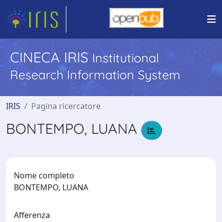
CINECA IRIS
Institutional
Research Information System
IRIS
Pagina ricercatore
BONTEMPO, LUANA
Nome completo
BONTEMPO, LUANA
Afferenza