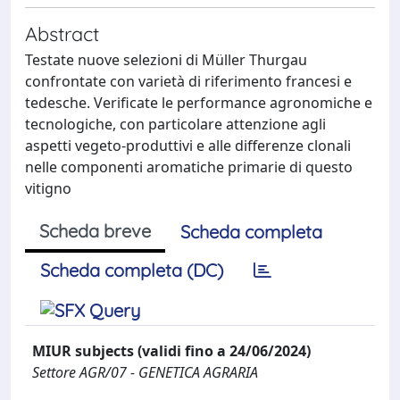
Abstract
Testate nuove selezioni di Müller Thurgau
confrontate con varietà di riferimento francesi e
tedesche. Verificate le performance agronomiche e
tecnologiche, con particolare attenzione agli
aspetti vegeto-produttivi e alle differenze clonali
nelle componenti aromatiche primarie di questo
vitigno
Scheda breve
Scheda completa
Scheda completa (DC)
MIUR subjects (validi fino a 24/06/2024)
Settore AGR/07 - GENETICA AGRARIA