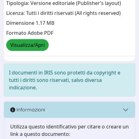
Tipologia: Versione editoriale (Publisher’s layout)
Licenza: Tutti i diritti riservati (All rights reserved)
Dimensione 1.17 MB
Formato Adobe PDF
Visualizza/Apri
I documenti in IRIS sono protetti da copyright e
tutti i diritti sono riservati, salvo diversa
indicazione.
Informazioni
Utilizza questo identificativo per citare o creare un
link a questo documento: