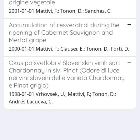
origine vegetale
2001-01-01 Mattivi, F.; Tonon, D.; Sanchez, C.
Accumulation of resveratrol during the
ripening of Cabernet Sauvignon and
Merlot grape
2000-01-01 Mattivi, F.; Clauser, E.; Tonon, D.; Forti, D.
Okus po svetlobi v Slovenskih vinih sort
Chardonnay in sivi Pinot (Odore di luce
nei vini sloveni delle varietà Chardonnay
e Pinot grigio)
1998-01-01 Vrhovsek, U.; Mattivi, F.; Tonon, D.;
Andrés Lacueva, C.