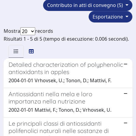
Contributo in atti di convegno (5)
Esportazione
Mostra
records
Risultati 1 - 5 di 5 (tempo di esecuzione: 0.006 secondi).
Detailed characterization of polyphenolic
antioxidants in apples
2004-01-01 Vrhovsek, U.; Tonon, D.; Mattivi, F.
Antiossidanti nella mela e loro
importanza nella nutrizione
2002-01-01 Mattivi, F.; Tonon, D.; Vrhovsek, U.
Le principali classi di antiossidanti
polifenolici naturali nelle sostanze di