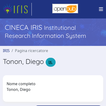
CINECA IRIS
Institutional
Research Information System
IRIS
Pagina ricercatore
Tonon, Diego
Nome completo
Tonon, Diego