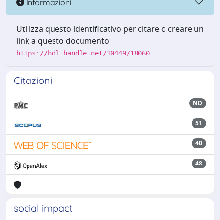
Informazioni
Utilizza questo identificativo per citare o creare un
link a questo documento:
https://hdl.handle.net/10449/18060
Citazioni
ND
51
40
48
social impact