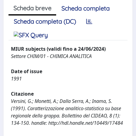
Scheda breve
Scheda completa
Scheda completa (DC)
MIUR subjects (validi fino a 24/06/2024)
Settore CHIM/01 - CHIMICA ANALITICA
Date of issue
1991
Citazione
Versini, G.; Monetti, A.; Dalla Serra, A.; Inama, S.
(1991). Caratterizzazione analitico-statistica su base
regionale della grappa. Bollettino del CIDEAO, 8 (1):
134-150. handle: http://hdl.handle.net/10449/17484