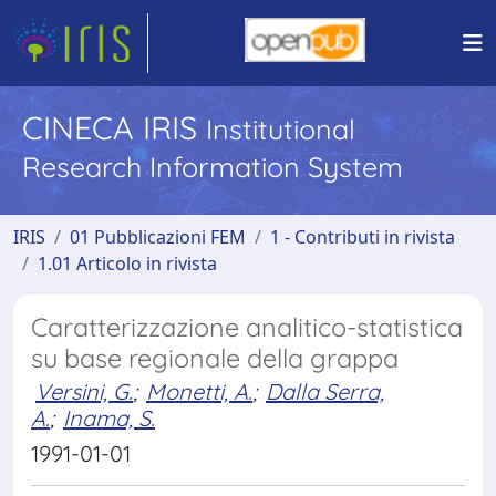
CINECA IRIS
Institutional
Research Information System
IRIS
01 Pubblicazioni FEM
1 - Contributi in rivista
1.01 Articolo in rivista
Caratterizzazione analitico-statistica
su base regionale della grappa
Versini, G.
;
Monetti, A.
;
Dalla Serra,
A.
;
Inama, S.
1991-01-01