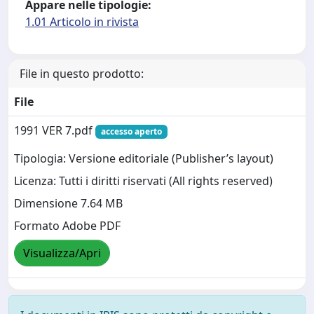
Appare nelle tipologie:
1.01 Articolo in rivista
File in questo prodotto:
File
1991 VER 7.pdf
accesso aperto
Tipologia: Versione editoriale (Publisher’s layout)
Licenza: Tutti i diritti riservati (All rights reserved)
Dimensione 7.64 MB
Formato Adobe PDF
Visualizza/Apri