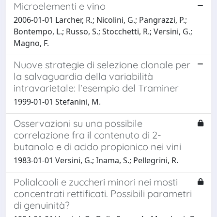
Microelementi e vino
2006-01-01 Larcher, R.; Nicolini, G.; Pangrazzi, P.;
Bontempo, L.; Russo, S.; Stocchetti, R.; Versini, G.;
Magno, F.
Nuove strategie di selezione clonale per
la salvaguardia della variabilità
intravarietale: l'esempio del Traminer
1999-01-01 Stefanini, M.
Osservazioni su una possibile
correlazione fra il contenuto di 2-
butanolo e di acido propionico nei vini
1983-01-01 Versini, G.; Inama, S.; Pellegrini, R.
Polialcooli e zuccheri minori nei mosti
concentrati rettificati. Possibili parametri
di genuinità?