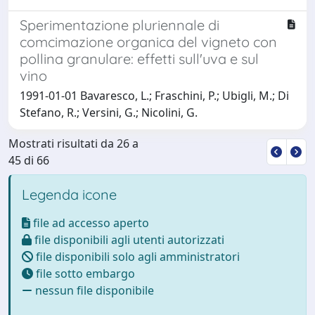
Sperimentazione pluriennale di
comcimazione organica del vigneto con
pollina granulare: effetti sull'uva e sul
vino
1991-01-01 Bavaresco, L.; Fraschini, P.; Ubigli, M.; Di
Stefano, R.; Versini, G.; Nicolini, G.
Mostrati risultati da 26 a
45 di 66
Legenda icone
file ad accesso aperto
file disponibili agli utenti autorizzati
file disponibili solo agli amministratori
file sotto embargo
nessun file disponibile