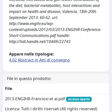
the diet, bacterial metabolites, host interactions and
impact on health and disease, Valencia, 18th-20th
September 2013: 60-62. url:
http://www.engihr.eu/wp-
content/uploads/2012/03/2013-ENGIHR-Conference-
Short-Communications.pdf handle:
http://hdl.handle.net/10449/22743
Appare nelle tipologie:
4.02 Abstract in Atti di convegno
File in questo prodotto:
File
2013-ENGIHR-Franciosi et al.pdf
accesso aperto
Licenza: Tutti i diritti riservati (All rights reserved)