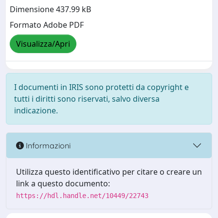
Dimensione 437.99 kB
Formato Adobe PDF
Visualizza/Apri
I documenti in IRIS sono protetti da copyright e
tutti i diritti sono riservati, salvo diversa
indicazione.
Informazioni
Utilizza questo identificativo per citare o creare un
link a questo documento:
https://hdl.handle.net/10449/22743