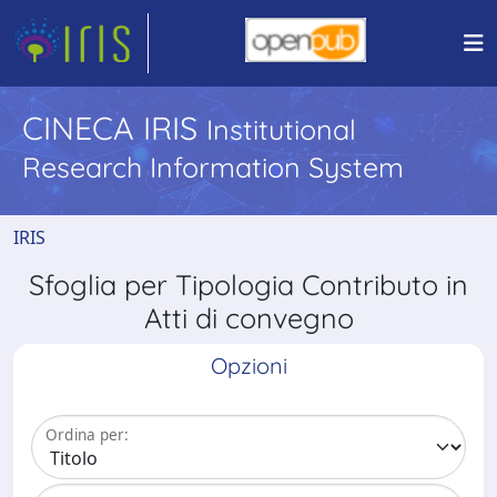
CINECA IRIS
Institutional
Research Information System
IRIS
Sfoglia per Tipologia Contributo in
Atti di convegno
Opzioni
Ordina per: