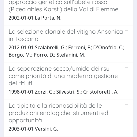
approccio genetico sull'abete rosso
(Picea abies Karst.) della Val di Fiemme
2002-01-01 La Porta, N.
La selezione clonale del vitigno Ansonica
in Toscana
2012-01-01 Scalabrelli, G.; Ferroni, F.; D'Onofrio, C.;
Borgo, M.; Porro, D.; Stefanini, M.
La separazione secco/umido dei rsu
come priorità di una moderna gestione
dei rifiuti
1998-01-01 Zorzi, G.; Silvestri, S.; Cristoforetti, A.
La tipicità e la riconoscibilità delle
produzioni enologiche: strumenti ed
opportunità
2003-01-01 Versini, G.