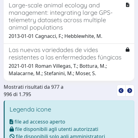
Large-scale animal ecology and
management: integrating large GPS-
telemetry datasets across multiple
animal populations
2013-01-01 Cagnacci, F.; Hebblewhite, M.
Las nuevas variedades de vides
resistentes a las enfermedades fúngicas
2021-01-01 Roman Villegas, T.; Bottura, M.;
Malacarne, M.; Stefanini, M.; Moser, S.
Mostrati risultati da 977 a
996 di 1.795
Legenda icone
file ad accesso aperto
file disponibili agli utenti autorizzati
file disponibili solo agli amministratori