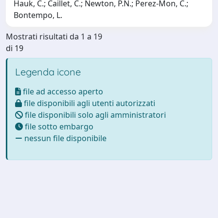
Hauk, C.; Caillet, C.; Newton, P.N.; Perez-Mon, C.;
Bontempo, L.
Mostrati risultati da 1 a 19
di 19
Legenda icone
file ad accesso aperto
file disponibili agli utenti autorizzati
file disponibili solo agli amministratori
file sotto embargo
nessun file disponibile