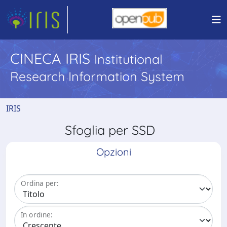
CINECA IRIS
Institutional
Research Information System
IRIS
Sfoglia per SSD
Opzioni
Ordina per:
In ordine: