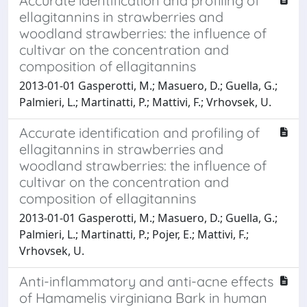
Accurate identification and profiling of
ellagitannins in strawberries and
woodland strawberries: the influence of
cultivar on the concentration and
composition of ellagitannins
2013-01-01 Gasperotti, M.; Masuero, D.; Guella, G.;
Palmieri, L.; Martinatti, P.; Mattivi, F.; Vrhovsek, U.
Accurate identification and profiling of
ellagitannins in strawberries and
woodland strawberries: the influence of
cultivar on the concentration and
composition of ellagitannins
2013-01-01 Gasperotti, M.; Masuero, D.; Guella, G.;
Palmieri, L.; Martinatti, P.; Pojer, E.; Mattivi, F.;
Vrhovsek, U.
Anti-inflammatory and anti-acne effects
of Hamamelis virginiana Bark in human