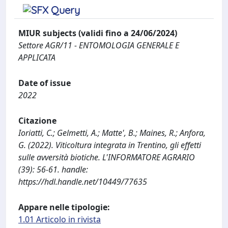
MIUR subjects (validi fino a 24/06/2024)
Settore AGR/11 - ENTOMOLOGIA GENERALE E
APPLICATA
Date of issue
2022
Citazione
Ioriatti, C.; Gelmetti, A.; Matte', B.; Maines, R.; Anfora,
G. (2022). Viticoltura integrata in Trentino, gli effetti
sulle avversità biotiche. L'INFORMATORE AGRARIO
(39): 56-61. handle:
https://hdl.handle.net/10449/77635
Appare nelle tipologie:
1.01 Articolo in rivista