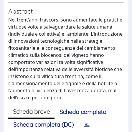
Abstract
Nei trent'anni trascorsi sono aumentate le pratiche
virtuose volte a salvaguardare la salute umana
(individuale e collettiva) e l’ambiente. L’introduzione
di innovazioni tecnologiche nelle strategie
fitosanitarie e le conseguenze del cambiamento
climatico sulla biocenosi del vigneto hanno
comportato variazioni talvolta significative
dell’importanza relativa delle avversità biotiche che
insistono sulla viticoltura trentina, come il
ridimensionamento delle tignole e della botrite o
l’aumento di virulenza di flavescenza dorata, mal
dell’esca e peronospora
Scheda breve
Scheda completa
Scheda completa (DC)