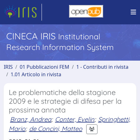
CINECA IRIS
Institutional
Research Information System
IRIS
01 Pubblicazioni FEM
1 - Contributi in rivista
1.01 Articolo in rivista
Le problematiche della stagione
2009 e le strategie di difesa per la
prossima annata
Branz, Andrea
;
Conter, Evelin
;
Springhetti,
Mario
;
de Concini, Matteo