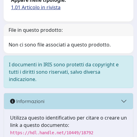
Appare nelle tipologie:
1.01 Articolo in rivista
File in questo prodotto:
Non ci sono file associati a questo prodotto.
I documenti in IRIS sono protetti da copyright e
tutti i diritti sono riservati, salvo diversa
indicazione.
Informazioni
Utilizza questo identificativo per citare o creare un
link a questo documento:
https://hdl.handle.net/10449/18792