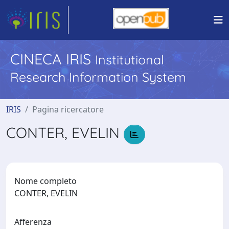
CINECA IRIS
Institutional
Research Information System
IRIS
Pagina ricercatore
CONTER, EVELIN
Nome completo
CONTER, EVELIN
Afferenza