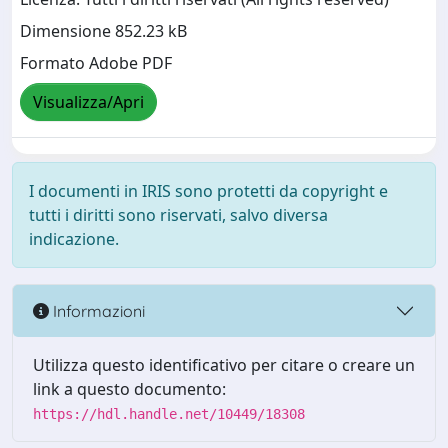
Dimensione 852.23 kB
Formato Adobe PDF
Visualizza/Apri
I documenti in IRIS sono protetti da copyright e
tutti i diritti sono riservati, salvo diversa
indicazione.
Informazioni
Utilizza questo identificativo per citare o creare un
link a questo documento:
https://hdl.handle.net/10449/18308