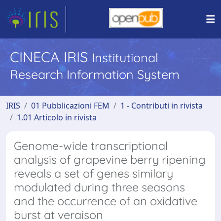
CINECA IRIS
Institutional
Research Information System
IRIS
01 Pubblicazioni FEM
1 - Contributi in rivista
1.01 Articolo in rivista
Genome-wide transcriptional
analysis of grapevine berry ripening
reveals a set of genes similary
modulated during three seasons
and the occurrence of an oxidative
burst at veraison