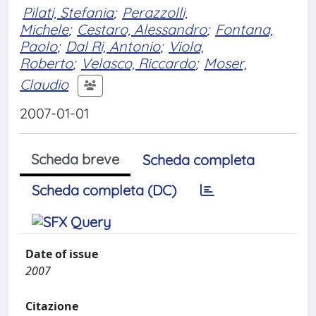
Pilati, Stefania
;
Perazzolli,
Michele
;
Cestaro, Alessandro
;
Fontana,
Paolo
;
Dal Ri, Antonio
;
Viola,
Roberto
;
Velasco, Riccardo
;
Moser,
Claudio
2007-01-01
Scheda breve
Scheda completa
Scheda completa (DC)
Date of issue
2007
Citazione