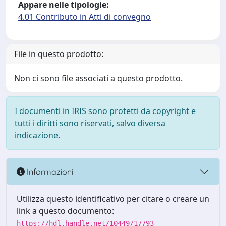
Appare nelle tipologie:
4.01 Contributo in Atti di convegno
File in questo prodotto:
Non ci sono file associati a questo prodotto.
I documenti in IRIS sono protetti da copyright e
tutti i diritti sono riservati, salvo diversa
indicazione.
Informazioni
Utilizza questo identificativo per citare o creare un
link a questo documento:
https://hdl.handle.net/10449/17793