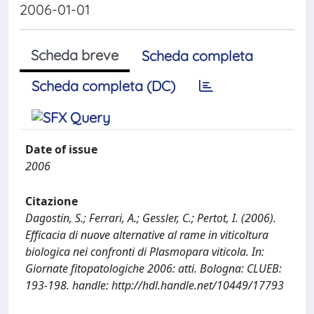
2006-01-01
Scheda breve
Scheda completa
Scheda completa (DC)
Date of issue
2006
Citazione
Dagostin, S.; Ferrari, A.; Gessler, C.; Pertot, I. (2006).
Efficacia di nuove alternative al rame in viticoltura
biologica nei confronti di Plasmopara viticola. In:
Giornate fitopatologiche 2006: atti. Bologna: CLUEB:
193-198. handle: http://hdl.handle.net/10449/17793