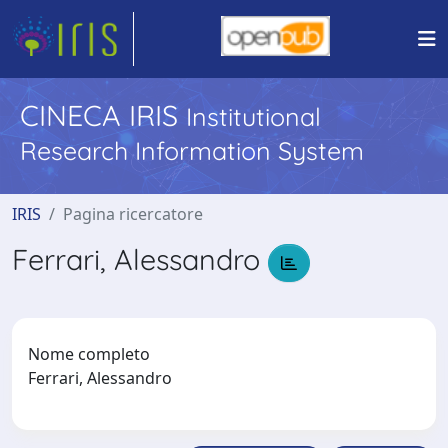
CINECA IRIS
Institutional
Research Information System
IRIS
Pagina ricercatore
Ferrari, Alessandro
Nome completo
Ferrari, Alessandro