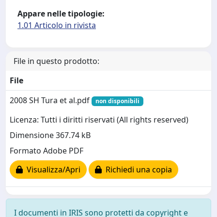
Appare nelle tipologie:
1.01 Articolo in rivista
File in questo prodotto:
File
2008 SH Tura et al.pdf
non disponibili
Licenza: Tutti i diritti riservati (All rights reserved)
Dimensione 367.74 kB
Formato Adobe PDF
Visualizza/Apri
Richiedi una copia
I documenti in IRIS sono protetti da copyright e