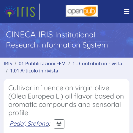
CINECA IRIS
Institutional
Research Information System
IRIS
01 Pubblicazioni FEM
1 - Contributi in rivista
1.01 Articolo in rivista
Cultivar influence on virgin olive
(Olea Europea L.) oil flavor based on
aromatic compounds and sensorial
profile
Pedo', Stefano
;