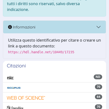
tutti i diritti sono riservati, salvo diversa
indicazione.
Informazioni
Utilizza questo identificativo per citare o creare un
link a questo documento:
https://hdl.handle.net/10449/17235
Citazioni
ND
70
64
70