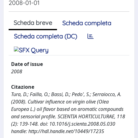
2008-01-01
Scheda breve
Scheda completa
Scheda completa (DC)
Date of issue
2008
Citazione
Tura, D.; Failla, O.; Bassi, D.; Pedo', S.; Serraiocco, A.
(2008). Cultivar influence on virgin olive (Olea
Europea L.) oil flavor based on aromatic compounds
and sensorial profile. SCIENTIA HORTICULTURAE, 118
(2): 139-148. doi: 10.1016/j.scienta.2008.05.030
handle: http://hdl.handle.net/10449/17235