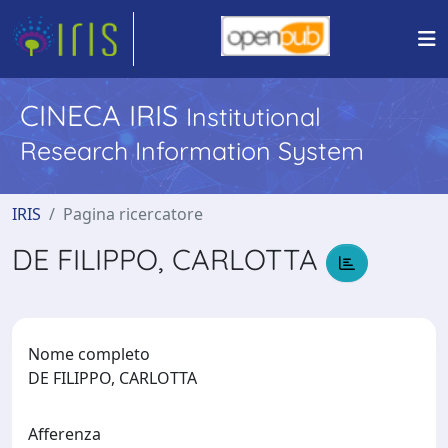
CINECA IRIS
Institutional
Research Information System
IRIS
Pagina ricercatore
DE FILIPPO, CARLOTTA
Nome completo
DE FILIPPO, CARLOTTA
Afferenza