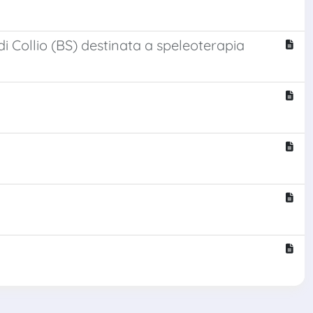
di Collio (BS) destinata a speleoterapia