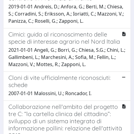
2019-01-01 Andreis, D.; Anfora, G.; Berti, M.; Chiesa,
S.; Corradini, S.; Eriksson, A.; Ioriatti, C.; Mazzoni, V.;
Panizza, C.; Roselli, G.; Zapponi, L.
Cimici: guida al riconoscimento delle
specie di interesse agrario nel Nord Italia
2021-01-01 Angeli, G.; Borri, G.; Chiesa, S.G.; Chini, L.;
Gallimbeni, L.; Marchesini, A.; Sofia, M.; Fellin, L.;
Mazzoni, V.; Mottes, R.; Zapponi, L.
Cloni di vite ufficialmente riconosciuti:
schede
2007-01-01 Malossini, U.; Roncador, I.
Collaborazione nell'ambito del progetto
tre C: “la cartella clinica del cittadino”:
sviluppo di un sistema integrato di
informazione pollini: relazione dell'attività