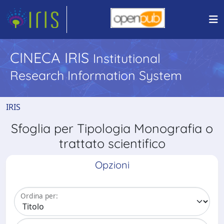
CINECA IRIS
Institutional
Research Information System
IRIS
Sfoglia per Tipologia Monografia o
trattato scientifico
Opzioni
Ordina per: