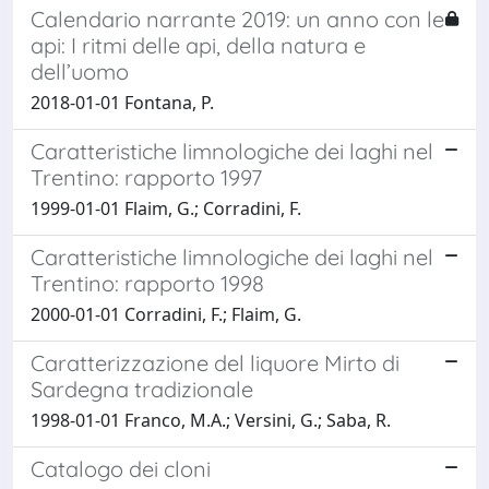
Calendario narrante 2019: un anno con le
api: I ritmi delle api, della natura e
dell’uomo
2018-01-01 Fontana, P.
Caratteristiche limnologiche dei laghi nel
Trentino: rapporto 1997
1999-01-01 Flaim, G.; Corradini, F.
Caratteristiche limnologiche dei laghi nel
Trentino: rapporto 1998
2000-01-01 Corradini, F.; Flaim, G.
Caratterizzazione del liquore Mirto di
Sardegna tradizionale
1998-01-01 Franco, M.A.; Versini, G.; Saba, R.
Catalogo dei cloni