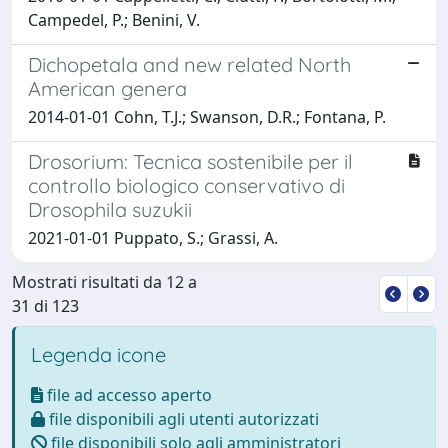
Campedel, P.; Benini, V.
Dichopetala and new related North
American genera
2014-01-01 Cohn, T.J.; Swanson, D.R.; Fontana, P.
Drosorium: Tecnica sostenibile per il
controllo biologico conservativo di
Drosophila suzukii
2021-01-01 Puppato, S.; Grassi, A.
Mostrati risultati da 12 a
31 di 123
Legenda icone
file ad accesso aperto
file disponibili agli utenti autorizzati
file disponibili solo agli amministratori