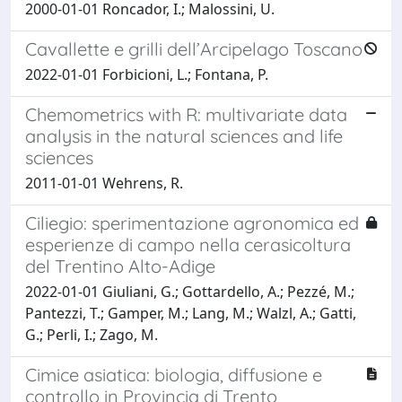
2000-01-01 Roncador, I.; Malossini, U.
Cavallette e grilli dell’Arcipelago Toscano
2022-01-01 Forbicioni, L.; Fontana, P.
Chemometrics with R: multivariate data
analysis in the natural sciences and life
sciences
2011-01-01 Wehrens, R.
Ciliegio: sperimentazione agronomica ed
esperienze di campo nella cerasicoltura
del Trentino Alto-Adige
2022-01-01 Giuliani, G.; Gottardello, A.; Pezzé, M.;
Pantezzi, T.; Gamper, M.; Lang, M.; Walzl, A.; Gatti,
G.; Perli, I.; Zago, M.
Cimice asiatica: biologia, diffusione e
controllo in Provincia di Trento