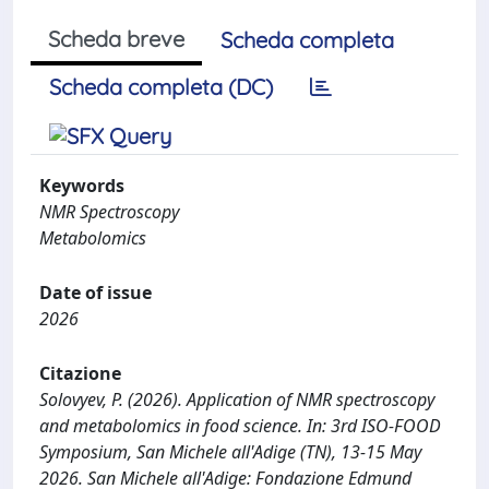
Scheda breve
Scheda completa
Scheda completa (DC)
Keywords
NMR Spectroscopy
Metabolomics
Date of issue
2026
Citazione
Solovyev, P. (2026). Application of NMR spectroscopy
and metabolomics in food science. In: 3rd ISO-FOOD
Symposium, San Michele all'Adige (TN), 13-15 May
2026. San Michele all'Adige: Fondazione Edmund