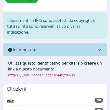
I documenti in IRIS sono protetti da copyright e
tutti i diritti sono riservati, salvo diversa
indicazione.
Informazioni
Utilizza questo identificativo per citare o creare un
link a questo documento:
https://hdl.handle.net/10449/96535
Citazioni
ND