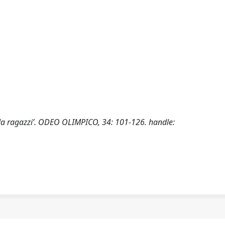
o da ragazzi’. ODEO OLIMPICO, 34: 101-126. handle: