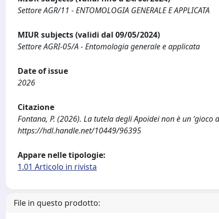
Settore AGR/11 - ENTOMOLOGIA GENERALE E APPLICATA
MIUR subjects (validi dal 09/05/2024)
Settore AGRI-05/A - Entomologia generale e applicata
Date of issue
2026
Citazione
Fontana, P. (2026). La tutela degli Apoidei non è un ‘gioc
https://hdl.handle.net/10449/96395
Appare nelle tipologie:
1.01 Articolo in rivista
File in questo prodotto: