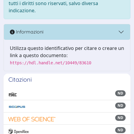
tutti i diritti sono riservati, salvo diversa
indicazione.
Informazioni
Utilizza questo identificativo per citare o creare un
link a questo documento:
https://hdl.handle.net/10449/83610
Citazioni
ND
ND
ND
ND