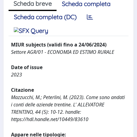
Scheda breve
Scheda completa
Scheda completa (DC)
MIUR subjects (validi fino a 24/06/2024)
Settore AGR/01 - ECONOMIA ED ESTIMO RURALE
Date of issue
2023
Citazione
Mazzucchi, M.; Peterlini, M. (2023). Come sono andati
i conti delle aziende trentine. L' ALLEVATORE
TRENTINO, 44 (5): 10-12. handle:
https://hdl.handle.net/10449/83610
Appare nelle tipologie: