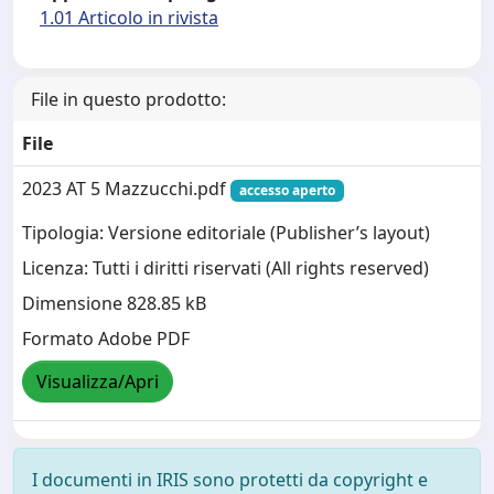
1.01 Articolo in rivista
File in questo prodotto:
File
2023 AT 5 Mazzucchi.pdf
accesso aperto
Tipologia: Versione editoriale (Publisher’s layout)
Licenza: Tutti i diritti riservati (All rights reserved)
Dimensione 828.85 kB
Formato Adobe PDF
Visualizza/Apri
I documenti in IRIS sono protetti da copyright e