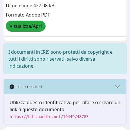
Dimensione 427.08 kB
Formato Adobe PDF
Visualizza/Apri
I documenti in IRIS sono protetti da copyright e
tutti i diritti sono riservati, salvo diversa
indicazione.
Informazioni
Utilizza questo identificativo per citare o creare un
link a questo documento:
https://hdl.handle.net/10449/48783