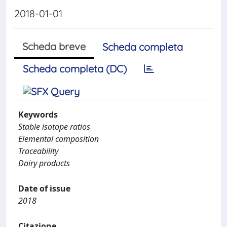
2018-01-01
Scheda breve
Scheda completa
Scheda completa (DC)
Keywords
Stable isotope ratios
Elemental composition
Traceability
Dairy products
Date of issue
2018
Citazione