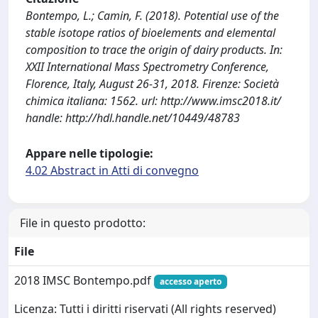
Bontempo, L.; Camin, F. (2018). Potential use of the
stable isotope ratios of bioelements and elemental
composition to trace the origin of dairy products. In:
XXII International Mass Spectrometry Conference,
Florence, Italy, August 26-31, 2018. Firenze: Società
chimica italiana: 1562. url: http://www.imsc2018.it/
handle: http://hdl.handle.net/10449/48783
Appare nelle tipologie:
4.02 Abstract in Atti di convegno
File in questo prodotto:
File
2018 IMSC Bontempo.pdf
accesso aperto
Licenza: Tutti i diritti riservati (All rights reserved)