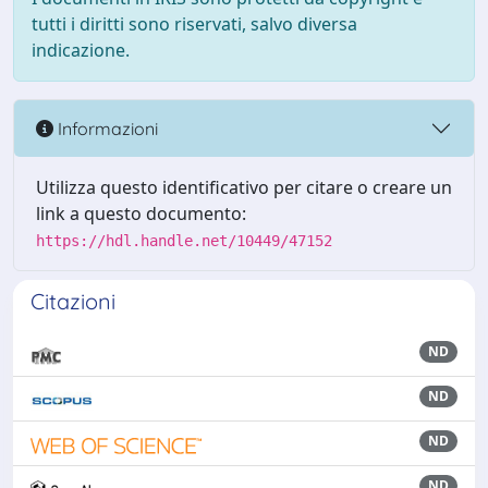
tutti i diritti sono riservati, salvo diversa
indicazione.
Informazioni
Utilizza questo identificativo per citare o creare un
link a questo documento:
https://hdl.handle.net/10449/47152
Citazioni
ND
ND
ND
ND