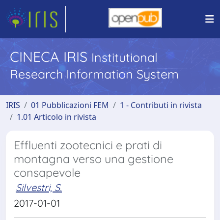
CINECA IRIS
Institutional
Research Information System
IRIS
01 Pubblicazioni FEM
1 - Contributi in rivista
1.01 Articolo in rivista
Effluenti zootecnici e prati di
montagna verso una gestione
consapevole
Silvestri, S.
2017-01-01