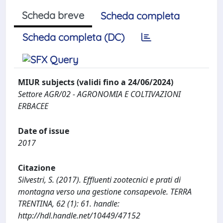
Scheda breve
Scheda completa
Scheda completa (DC)
MIUR subjects (validi fino a 24/06/2024)
Settore AGR/02 - AGRONOMIA E COLTIVAZIONI
ERBACEE
Date of issue
2017
Citazione
Silvestri, S. (2017). Effluenti zootecnici e prati di
montagna verso una gestione consapevole. TERRA
TRENTINA, 62 (1): 61. handle:
http://hdl.handle.net/10449/47152