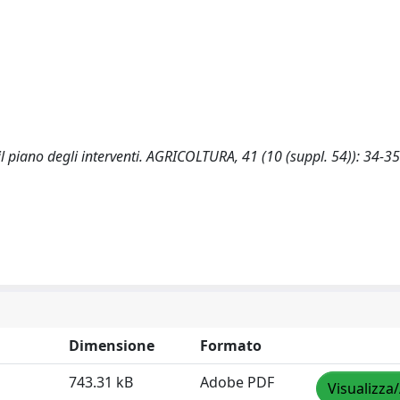
: il piano degli interventi. AGRICOLTURA, 41 (10 (suppl. 54)): 34-3
Dimensione
Formato
743.31 kB
Adobe PDF
Visualizza