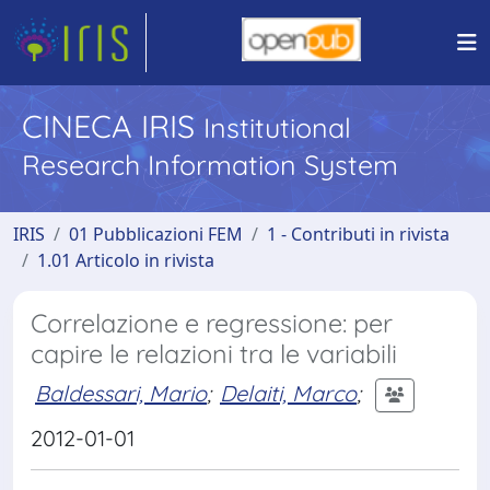
CINECA IRIS
Institutional
Research Information System
IRIS
01 Pubblicazioni FEM
1 - Contributi in rivista
1.01 Articolo in rivista
Correlazione e regressione: per
capire le relazioni tra le variabili
Baldessari, Mario
;
Delaiti, Marco
;
2012-01-01