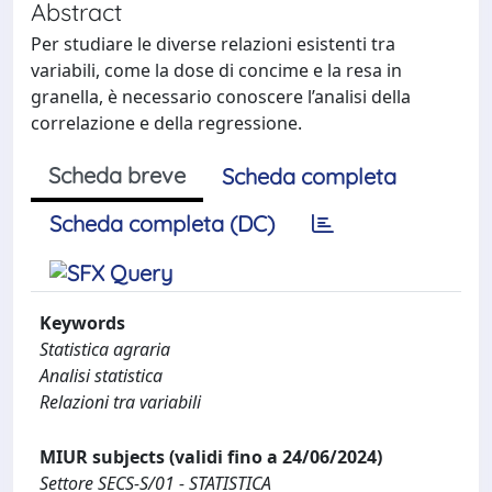
Abstract
Per studiare le diverse relazioni esistenti tra
variabili, come la dose di concime e la resa in
granella, è necessario conoscere l’analisi della
correlazione e della regressione.
Scheda breve
Scheda completa
Scheda completa (DC)
Keywords
Statistica agraria
Analisi statistica
Relazioni tra variabili
MIUR subjects (validi fino a 24/06/2024)
Settore SECS-S/01 - STATISTICA