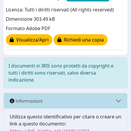
Licenza: Tutti i diritti riservati (All rights reserved)
Dimensione 303.49 kB
Formato Adobe PDF
Visualizza/Apri
Richiedi una copia
I documenti in IRIS sono protetti da copyright e
tutti i diritti sono riservati, salvo diversa
indicazione.
Informazioni
Utilizza questo identificativo per citare o creare un
link a questo documento: