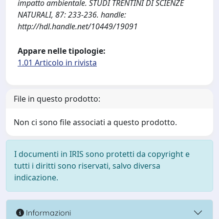
impatto ambientale. STUDI TRENTINI DI SCIENZE
NATURALI, 87: 233-236. handle:
http://hdl.handle.net/10449/19091
Appare nelle tipologie:
1.01 Articolo in rivista
File in questo prodotto:
Non ci sono file associati a questo prodotto.
I documenti in IRIS sono protetti da copyright e
tutti i diritti sono riservati, salvo diversa
indicazione.
Informazioni