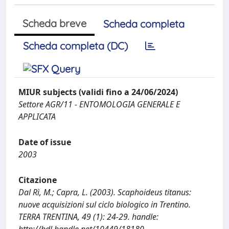
Scheda breve
Scheda completa
Scheda completa (DC)
MIUR subjects (validi fino a 24/06/2024)
Settore AGR/11 - ENTOMOLOGIA GENERALE E
APPLICATA
Date of issue
2003
Citazione
Dal Rì, M.; Capra, L. (2003). Scaphoideus titanus:
nuove acquisizioni sul ciclo biologico in Trentino.
TERRA TRENTINA, 49 (1): 24-29. handle: