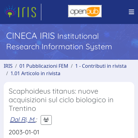
CINECA IRIS
Institutional
Research Information System
IRIS
01 Pubblicazioni FEM
1 - Contributi in rivista
1.01 Articolo in rivista
Scaphoideus titanus: nuove
acquisizioni sul ciclo biologico in
Trentino
Dal Rì, M.
;
2003-01-01