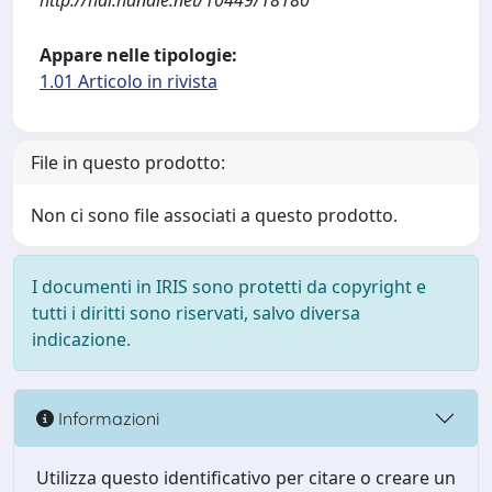
http://hdl.handle.net/10449/18180
Appare nelle tipologie:
1.01 Articolo in rivista
File in questo prodotto:
Non ci sono file associati a questo prodotto.
I documenti in IRIS sono protetti da copyright e
tutti i diritti sono riservati, salvo diversa
indicazione.
Informazioni
Utilizza questo identificativo per citare o creare un