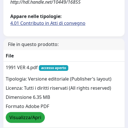
http://hdl.handle.net/10449/16855
Appare nelle tipologie:
4.01 Contributo in Atti di convegno
File in questo prodotto:
File
1991 VER 4.pdf
accesso aperto
Tipologia: Versione editoriale (Publisher’s layout)
Licenza: Tutti i diritti riservati (All rights reserved)
Dimensione 6.35 MB
Formato Adobe PDF
Visualizza/Apri