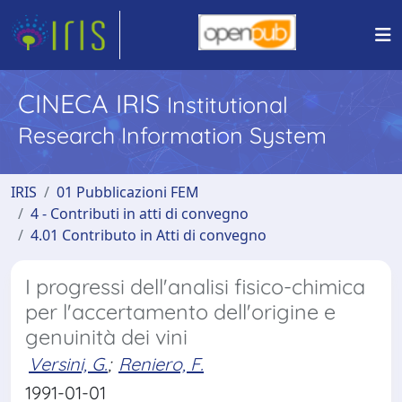
CINECA IRIS
Institutional
Research Information System
IRIS
01 Pubblicazioni FEM
4 - Contributi in atti di convegno
4.01 Contributo in Atti di convegno
I progressi dell'analisi fisico-chimica
per l'accertamento dell'origine e
genuinità dei vini
Versini, G.
;
Reniero, F.
1991-01-01