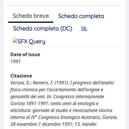
Scheda breve
Scheda completa
Scheda completa (DC)
Date of issue
1991
Citazione
Versini, G.; Reniero, F. (1991). I progressi dell'analisi
fisico-chimica per l'accertamento dell'origine e
genuinità dei vini. In: Congresso internazionale
Gorizia 1891-1991: cento anni di enologia e
viticoltura: giornate di studio e rievocazione storica
intorno al IV° Congresso Enologico Austriaco, Gorizia,
28 novembre-1 dicembre 1991: 13. handle: