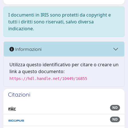
I documenti in IRIS sono protetti da copyright e
tutti i diritti sono riservati, salvo diversa
indicazione.
Informazioni
Utilizza questo identificativo per citare o creare un
link a questo documento:
https://hdl.handle.net/10449/16855
Citazioni
ND
ND