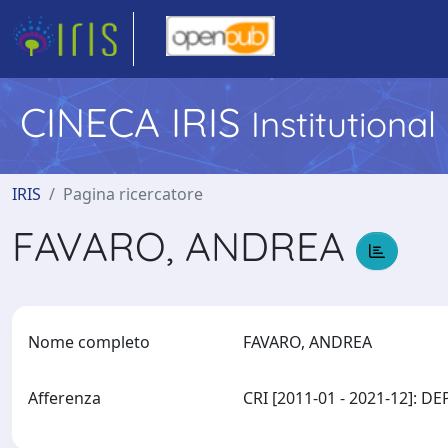
CINECA IRIS
Institutiona
IRIS
Pagina ricercatore
FAVARO, ANDREA
Nome completo
FAVARO, ANDREA
Afferenza
CRI [2011-01 - 2021-12]