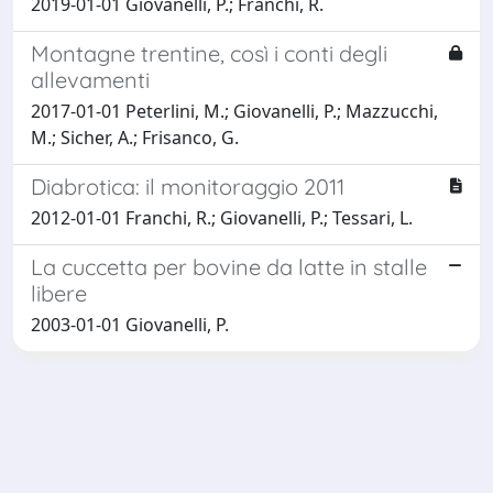
2019-01-01 Giovanelli, P.; Franchi, R.
Montagne trentine, così i conti degli
allevamenti
2017-01-01 Peterlini, M.; Giovanelli, P.; Mazzucchi,
M.; Sicher, A.; Frisanco, G.
Diabrotica: il monitoraggio 2011
2012-01-01 Franchi, R.; Giovanelli, P.; Tessari, L.
La cuccetta per bovine da latte in stalle
libere
2003-01-01 Giovanelli, P.