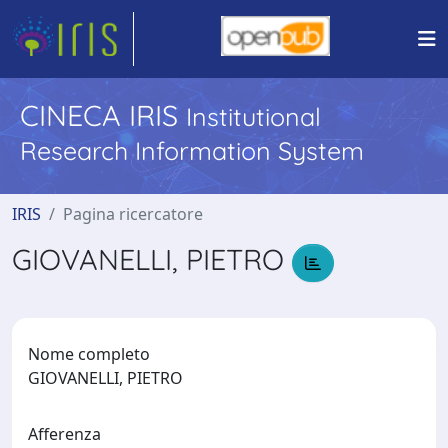
CINECA IRIS
Institutional
Research Information System
IRIS
Pagina ricercatore
GIOVANELLI, PIETRO
Nome completo
GIOVANELLI, PIETRO
Afferenza