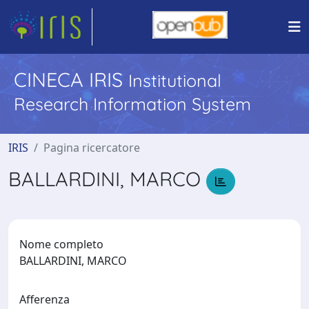
CINECA IRIS
Institutional
Research Information System
IRIS
Pagina ricercatore
BALLARDINI, MARCO
Nome completo
BALLARDINI, MARCO
Afferenza