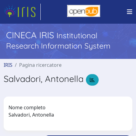
CINECA IRIS
Institutional
Research Information System
IRIS
Pagina ricercatore
Salvadori, Antonella
Nome completo
Salvadori, Antonella