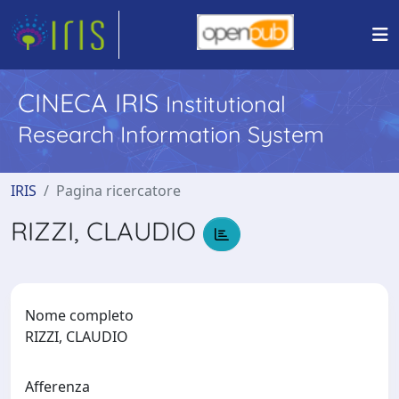
CINECA IRIS
Institutional
Research Information System
IRIS
Pagina ricercatore
RIZZI, CLAUDIO
Nome completo
RIZZI, CLAUDIO
Afferenza