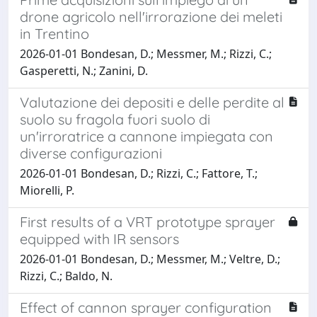
drone agricolo nell'irrorazione dei meleti
in Trentino
2026-01-01 Bondesan, D.; Messmer, M.; Rizzi, C.;
Gasperetti, N.; Zanini, D.
Valutazione dei depositi e delle perdite al
suolo su fragola fuori suolo di
un'irroratrice a cannone impiegata con
diverse configurazioni
2026-01-01 Bondesan, D.; Rizzi, C.; Fattore, T.;
Miorelli, P.
First results of a VRT prototype sprayer
equipped with IR sensors
2026-01-01 Bondesan, D.; Messmer, M.; Veltre, D.;
Rizzi, C.; Baldo, N.
Effect of cannon sprayer configuration