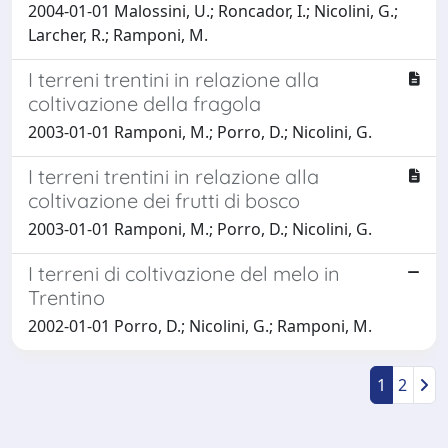
2004-01-01 Malossini, U.; Roncador, I.; Nicolini, G.;
Larcher, R.; Ramponi, M.
I terreni trentini in relazione alla
coltivazione della fragola
2003-01-01 Ramponi, M.; Porro, D.; Nicolini, G.
I terreni trentini in relazione alla
coltivazione dei frutti di bosco
2003-01-01 Ramponi, M.; Porro, D.; Nicolini, G.
I terreni di coltivazione del melo in
Trentino
2002-01-01 Porro, D.; Nicolini, G.; Ramponi, M.
1
2