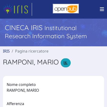
CINECA IRIS
Institutional
Research Information System
IRIS
Pagina ricercatore
RAMPONI, MARIO
Nome completo
RAMPONI, MARIO
Afferenza