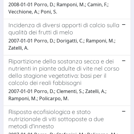
2008-01-01 Porro, D.; Ramponi, M.; Camin, F.;
Vecchione, A.; Poni, S.
Incidenza di diversi apporti di calcio sulla
qualità dei frutti di melo
2007-01-01 Porro, D.; Dorigatti, C.; Ramponi, M.;
Zatelli, A.
Ripartizione della sostanza secca e dei
nutrienti in piante adulte di vite nel corso
della stagione vegetativa: basi per il
calcolo dei reali fabbisogni
2007-01-01 Porro, D.; Clementi, S.; Zatelli, A.;
Ramponi, M.; Policarpo, M.
Risposta ecofisiologica e stato
nutrizionale di viti sottoposte a due
metodi d'innesto