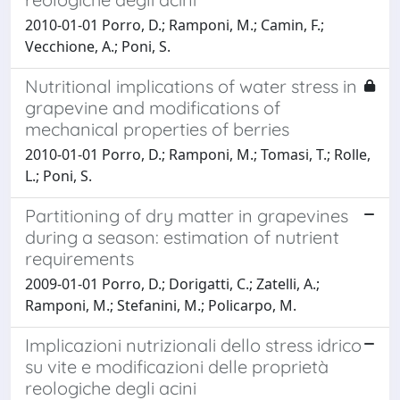
2010-01-01 Porro, D.; Ramponi, M.; Camin, F.;
Vecchione, A.; Poni, S.
Nutritional implications of water stress in
grapevine and modifications of
mechanical properties of berries
2010-01-01 Porro, D.; Ramponi, M.; Tomasi, T.; Rolle,
L.; Poni, S.
Partitioning of dry matter in grapevines
during a season: estimation of nutrient
requirements
2009-01-01 Porro, D.; Dorigatti, C.; Zatelli, A.;
Ramponi, M.; Stefanini, M.; Policarpo, M.
Implicazioni nutrizionali dello stress idrico
su vite e modificazioni delle proprietà
reologiche degli acini