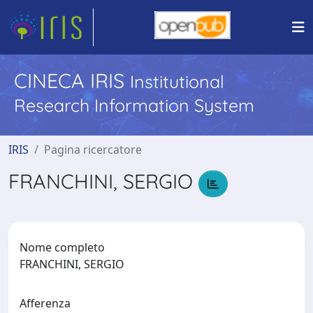
CINECA IRIS
Institutional
Research Information System
IRIS
Pagina ricercatore
FRANCHINI, SERGIO
Nome completo
FRANCHINI, SERGIO
Afferenza