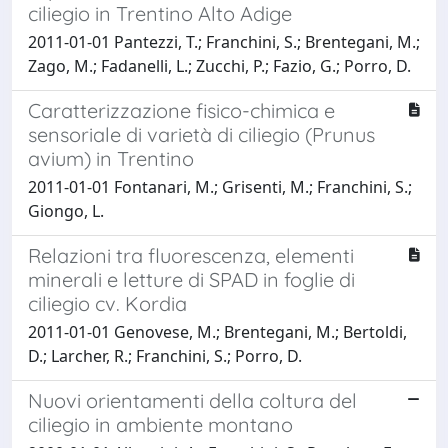
ciliegio in Trentino Alto Adige
2011-01-01 Pantezzi, T.; Franchini, S.; Brentegani, M.;
Zago, M.; Fadanelli, L.; Zucchi, P.; Fazio, G.; Porro, D.
Caratterizzazione fisico-chimica e
sensoriale di varietà di ciliegio (Prunus
avium) in Trentino
2011-01-01 Fontanari, M.; Grisenti, M.; Franchini, S.;
Giongo, L.
Relazioni tra fluorescenza, elementi
minerali e letture di SPAD in foglie di
ciliegio cv. Kordia
2011-01-01 Genovese, M.; Brentegani, M.; Bertoldi,
D.; Larcher, R.; Franchini, S.; Porro, D.
Nuovi orientamenti della coltura del
ciliegio in ambiente montano