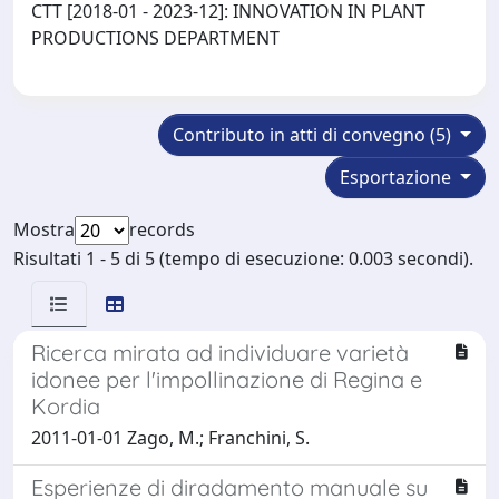
CTT [2018-01 - 2023-12]: INNOVATION IN PLANT
PRODUCTIONS DEPARTMENT
Contributo in atti di convegno (5)
Esportazione
Mostra
records
Risultati 1 - 5 di 5 (tempo di esecuzione: 0.003 secondi).
Ricerca mirata ad individuare varietà
idonee per l'impollinazione di Regina e
Kordia
2011-01-01 Zago, M.; Franchini, S.
Esperienze di diradamento manuale su