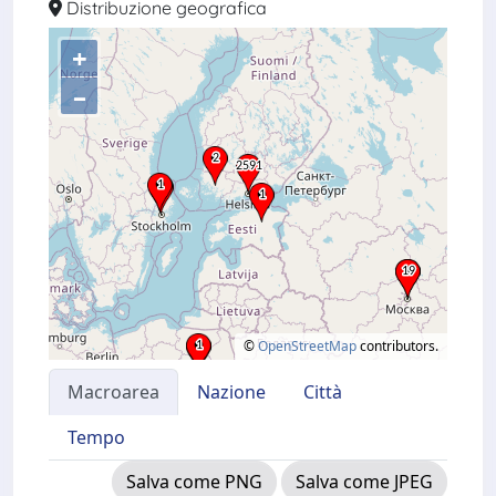
Distribuzione geografica
+
–
©
OpenStreetMap
contributors.
Macroarea
Nazione
Città
Tempo
Salva come PNG
Salva come JPEG