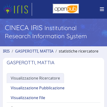
CINECA IRIS
Institutional
Research Information System
IRIS
GASPEROTTI, MATTIA
statistiche ricercatore
GASPEROTTI, MATTIA
Visualizzazione Ricercatore
Visualizzazione Pubblicazione
Visualizzazione File