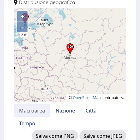
Distribuzione geografica
+
–
©
OpenStreetMap
contributors.
Macroarea
Nazione
Città
Tempo
Salva come PNG
Salva come JPEG