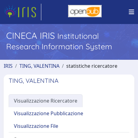
CINECA IRIS
Institutional
Research Information System
IRIS
TING, VALENTINA
statistiche ricercatore
TING, VALENTINA
Visualizzazione Ricercatore
Visualizzazione Pubblicazione
Visualizzazione File