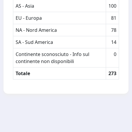
AS - Asia
100
EU - Europa
81
NA - Nord America
78
SA - Sud America
14
Continente sconosciuto - Info sul
0
continente non disponibili
Totale
273