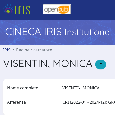
CINECA IRIS
Institutiona
IRIS
Pagina ricercatore
VISENTIN, MONICA
Nome completo
VISENTIN, MONICA
Afferenza
CRI [2022-01 - 2024-12]: