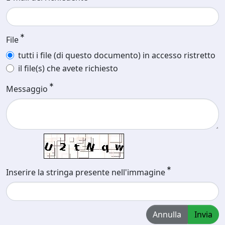
File
tutti i file (di questo documento) in accesso ristretto
il file(s) che avete richiesto
Messaggio
Inserire la stringa presente nell'immagine
Annulla
Invia