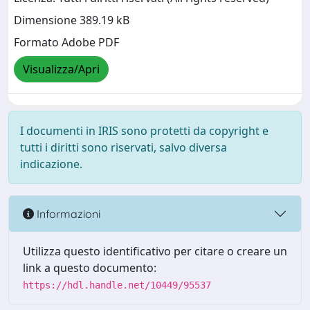
Dimensione 389.19 kB
Formato Adobe PDF
Visualizza/Apri
I documenti in IRIS sono protetti da copyright e
tutti i diritti sono riservati, salvo diversa
indicazione.
Informazioni
Utilizza questo identificativo per citare o creare un
link a questo documento:
https://hdl.handle.net/10449/95537