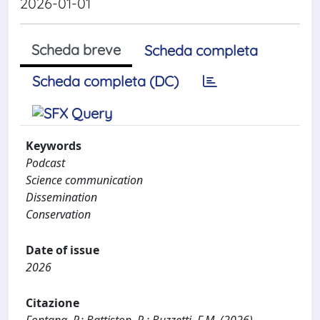
2026-01-01
Scheda breve
Scheda completa
Scheda completa (DC)
Keywords
Podcast
Science communication
Dissemination
Conservation
Date of issue
2026
Citazione