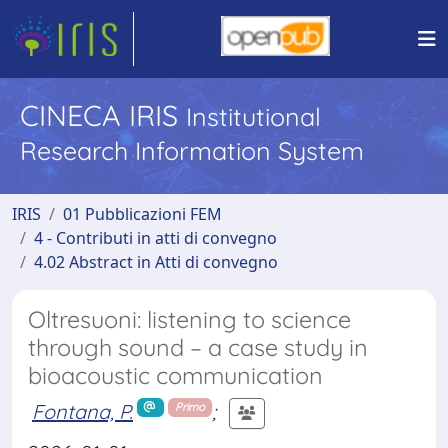
CINECA IRIS
Institutional
Research Information System
IRIS
01 Pubblicazioni FEM
4 - Contributi in atti di convegno
4.02 Abstract in Atti di convegno
Oltresuoni: listening to science
through sound – a case study in
bioacoustic communication
Fontana, P.
;
Primo