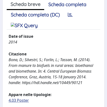
Scheda breve
Scheda completa
Scheda completa (DC)
Date of issue
2014
Citazione
Bona, D.; Silvestri, S.; Forlin, L.; Tassan, M. (2014).
From manure to biofuels in rural areas: bioethanol
and biomethane. In: 4. Central European Biomass
Conference, Graz, Austria, 15-18 January 2014.
handle: https://hdl.handle.net/10449/90121
Appare nelle tipologie:
4.03 Poster