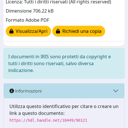
Licenza: Tutti i diritti riservati (All rights reserved)
Dimensione 706.22 kB
Formato Adobe PDF
Visualizza/Apri
Richiedi una copia
I documenti in IRIS sono protetti da copyright e
tutti i diritti sono riservati, salvo diversa
indicazione.
Informazioni
Utilizza questo identificativo per citare o creare un
link a questo documento:
https://hdl.handle.net/10449/90121