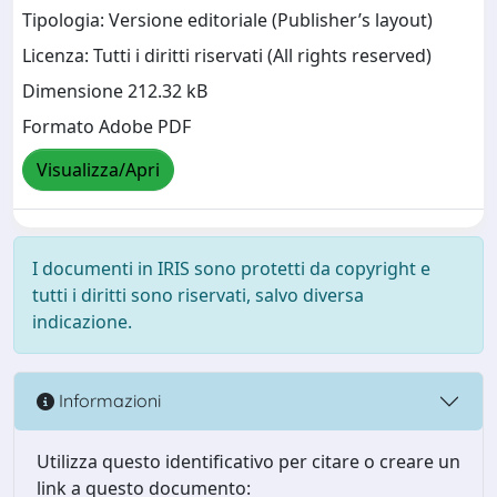
Tipologia: Versione editoriale (Publisher’s layout)
Licenza: Tutti i diritti riservati (All rights reserved)
Dimensione 212.32 kB
Formato Adobe PDF
Visualizza/Apri
I documenti in IRIS sono protetti da copyright e
tutti i diritti sono riservati, salvo diversa
indicazione.
Informazioni
Utilizza questo identificativo per citare o creare un
link a questo documento: