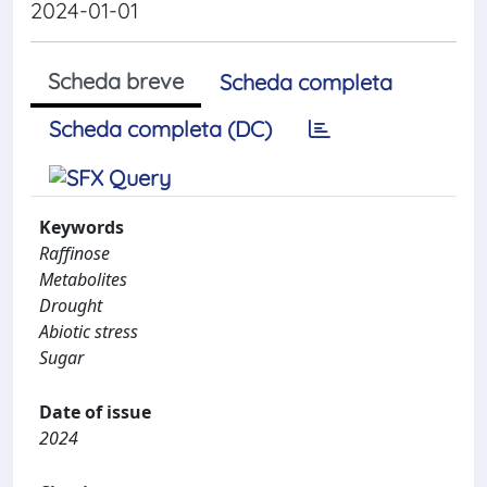
2024-01-01
Scheda breve
Scheda completa
Scheda completa (DC)
Keywords
Raffinose
Metabolites
Drought
Abiotic stress
Sugar
Date of issue
2024