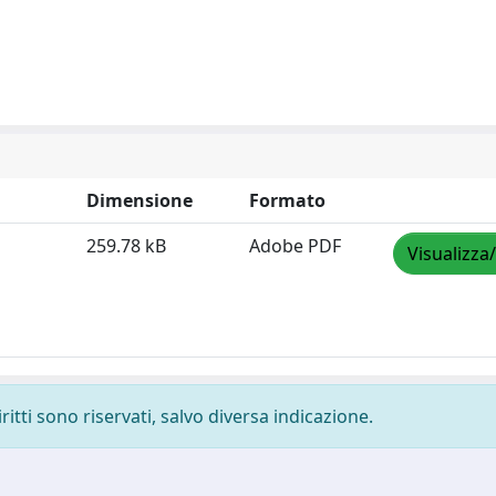
Dimensione
Formato
259.78 kB
Adobe PDF
Visualizza
ritti sono riservati, salvo diversa indicazione.