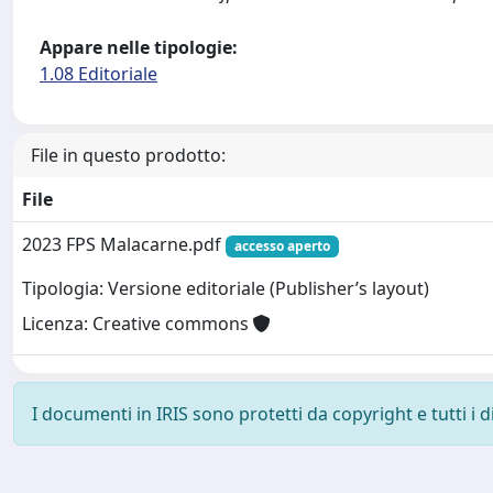
Appare nelle tipologie:
1.08 Editoriale
File in questo prodotto:
File
2023 FPS Malacarne.pdf
accesso aperto
Tipologia: Versione editoriale (Publisher’s layout)
Licenza: Creative commons
I documenti in IRIS sono protetti da copyright e tutti i di