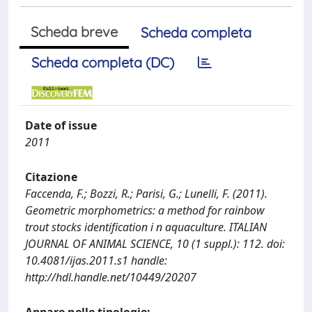
Scheda breve
Scheda completa
Scheda completa (DC)
Date of issue
2011
Citazione
Faccenda, F.; Bozzi, R.; Parisi, G.; Lunelli, F. (2011).
Geometric morphometrics: a method for rainbow
trout stocks identification i n aquaculture. ITALIAN
JOURNAL OF ANIMAL SCIENCE, 10 (1 suppl.): 112. doi:
10.4081/ijas.2011.s1 handle:
http://hdl.handle.net/10449/20207