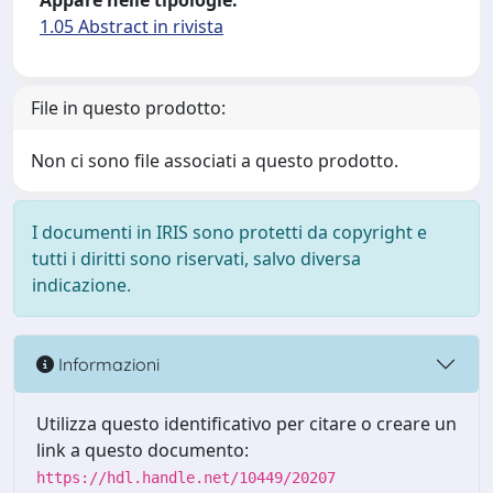
Appare nelle tipologie:
1.05 Abstract in rivista
File in questo prodotto:
Non ci sono file associati a questo prodotto.
I documenti in IRIS sono protetti da copyright e
tutti i diritti sono riservati, salvo diversa
indicazione.
Informazioni
Utilizza questo identificativo per citare o creare un
link a questo documento:
https://hdl.handle.net/10449/20207