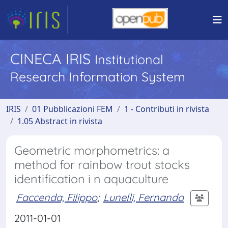
CINECA IRIS
Institutional
Research Information System
IRIS
01 Pubblicazioni FEM
1 - Contributi in rivista
1.05 Abstract in rivista
Geometric morphometrics: a
method for rainbow trout stocks
identification i n aquaculture
Faccenda, Filippo
;
Lunelli, Fernando
2011-01-01