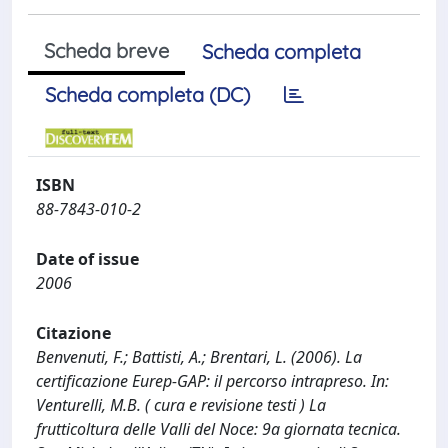
Scheda breve
Scheda completa
Scheda completa (DC)
ISBN
88-7843-010-2
Date of issue
2006
Citazione
Benvenuti, F.; Battisti, A.; Brentari, L. (2006). La
certificazione Eurep-GAP: il percorso intrapreso. In:
Venturelli, M.B. ( cura e revisione testi ) La
frutticoltura delle Valli del Noce: 9a giornata tecnica.