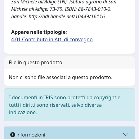
San Michele all'Adige (TN): Istituto agrario di San
Michele all'Adige: 73-79. ISBN: 88-7843-010-2.
handle: http://hdl.handle.net/10449/16116
Appare nelle tipologie:
4.01 Contributo in Atti di convegno
File in questo prodotto:
Non ci sono file associati a questo prodotto.
I documenti in IRIS sono protetti da copyright e
tutti i diritti sono riservati, salvo diversa
indicazione.
Informazioni