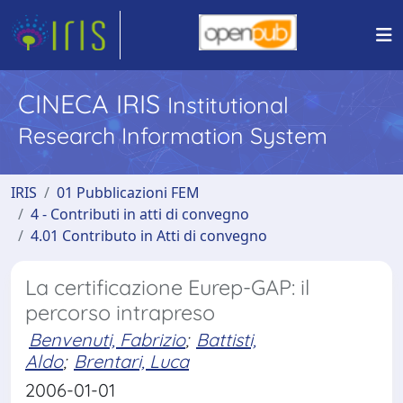
CINECA IRIS
Institutional
Research Information System
IRIS
01 Pubblicazioni FEM
4 - Contributi in atti di convegno
4.01 Contributo in Atti di convegno
La certificazione Eurep-GAP: il
percorso intrapreso
Benvenuti, Fabrizio
;
Battisti,
Aldo
;
Brentari, Luca
2006-01-01