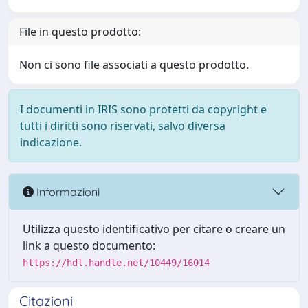
File in questo prodotto:
Non ci sono file associati a questo prodotto.
I documenti in IRIS sono protetti da copyright e
tutti i diritti sono riservati, salvo diversa
indicazione.
Informazioni
Utilizza questo identificativo per citare o creare un
link a questo documento:
https://hdl.handle.net/10449/16014
Citazioni