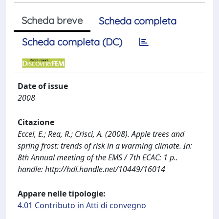
Scheda breve
Scheda completa
Scheda completa (DC)
Date of issue
2008
Citazione
Eccel, E.; Rea, R.; Crisci, A. (2008). Apple trees and
spring frost: trends of risk in a warming climate. In:
8th Annual meeting of the EMS / 7th ECAC: 1 p..
handle: http://hdl.handle.net/10449/16014
Appare nelle tipologie:
4.01 Contributo in Atti di convegno