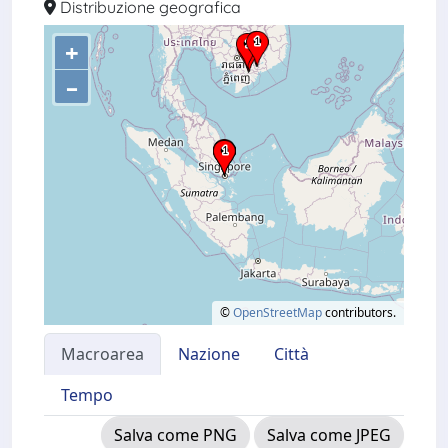
Distribuzione geografica
+
–
©
OpenStreetMap
contributors.
Macroarea
Nazione
Città
Tempo
Salva come PNG
Salva come JPEG