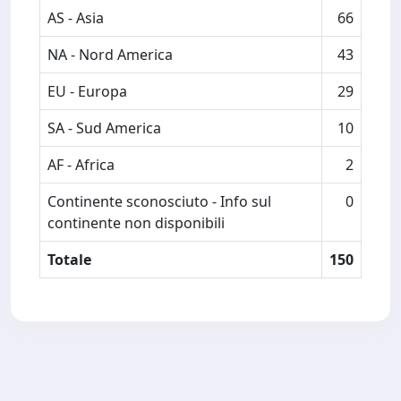
AS - Asia
66
NA - Nord America
43
EU - Europa
29
SA - Sud America
10
AF - Africa
2
Continente sconosciuto - Info sul
0
continente non disponibili
Totale
150