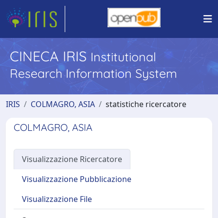
CINECA IRIS
Institutional
Research Information System
IRIS
COLMAGRO, ASIA
statistiche ricercatore
COLMAGRO, ASIA
Visualizzazione Ricercatore
Visualizzazione Pubblicazione
Visualizzazione File