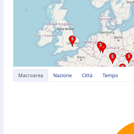
Macroarea
Nazione
Città
Tempo