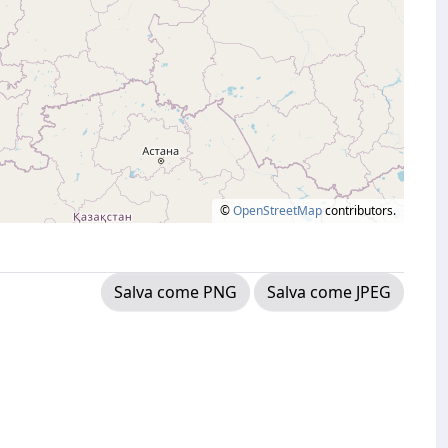
©
OpenStreetMap
contributors.
Salva come PNG
Salva come JPEG