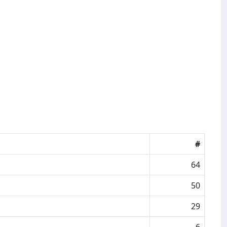
#
64
50
29